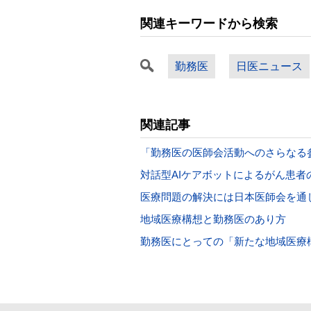
関連キーワードから検索
勤務医
日医ニュース
関連記事
「勤務医の医師会活動へのさらなる
対話型AIケアボットによるがん患者
医療問題の解決には日本医師会を通
地域医療構想と勤務医のあり方
勤務医にとっての「新たな地域医療