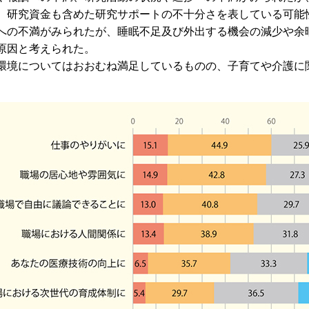
、研究資金も含めた研究サポートの不十分さを表している可能
の不満がみられたが、睡眠不足及び外出する機会の減少や余
原因と考えられた。
境についてはおおむね満足しているものの、子育てや介護に