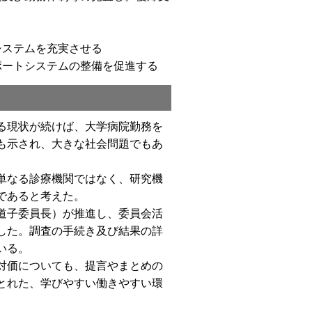
システムを充実させる
ポートシステムの整備を促進する
る現状が続けば、大学病院勤務を
も示され、大きな社会問題でもあ
単なる診療機関ではなく、研究機
であると考えた。
道子委員長）が推進し、委員会活
した。調査の手続き及び結果の詳
いる。
対価についても、提言やまとめの
とれた、学びやすい働きやすい環