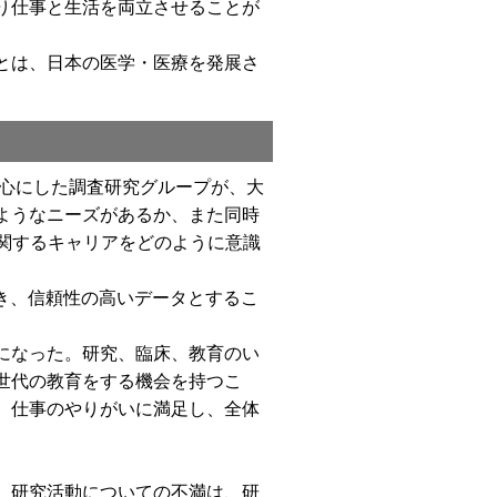
り仕事と生活を両立させることが
とは、日本の医学・医療を発展さ
中心にした調査研究グループが、大
ようなニーズがあるか、また同時
に関するキャリアをどのように意識
でき、信頼性の高いデータとするこ
になった。研究、臨床、教育のい
世代の教育をする機会を持つこ
、仕事のやりがいに満足し、全体
、研究活動についての不満は、研