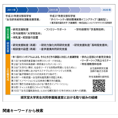
関連キーワードから検索