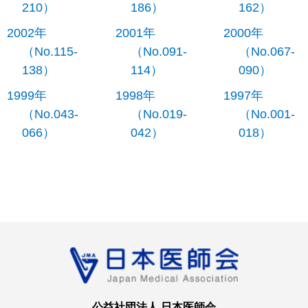
210）
186）
162）
2002年
2001年
2000年
（No.115-
（No.091-
（No.067-
138）
114）
090）
1999年
1998年
1997年
（No.043-
（No.019-
（No.001-
066）
042）
018）
公益社団法人 日本医師会