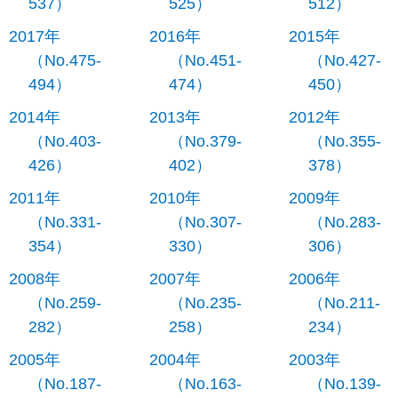
537）
525）
512）
2017年
2016年
2015年
（No.475-
（No.451-
（No.427-
494）
474）
450）
2014年
2013年
2012年
（No.403-
（No.379-
（No.355-
426）
402）
378）
2011年
2010年
2009年
（No.331-
（No.307-
（No.283-
354）
330）
306）
2008年
2007年
2006年
（No.259-
（No.235-
（No.211-
282）
258）
234）
2005年
2004年
2003年
（No.187-
（No.163-
（No.139-