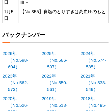
日
血－
1月5
【No.355】食塩のとりすぎは高血圧のもと
日
バックナンバー
2026年
2025年
2024年
（No.598-
（No.586-
（No.574-
604）
597）
585）
2023年
2022年
2021年
（No.562-
（No.550-
（No.538-
573）
561）
549）
2020年
2019年
2018年
（No.526-
（No.513-
（No.495-