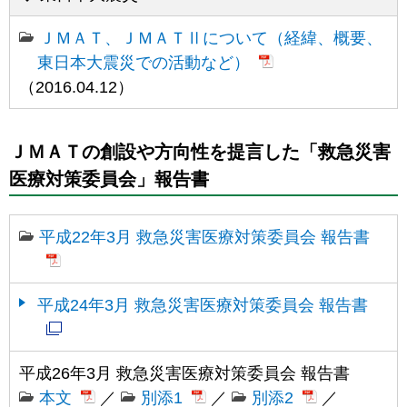
ＪＭＡＴ、ＪＭＡＴⅡについて（経緯、概要、
東日本大震災での活動など）
（2016.04.12）
ＪＭＡＴの創設や方向性を提言した「救急災害
医療対策委員会」報告書
平成22年3月 救急災害医療対策委員会 報告書
平成24年3月 救急災害医療対策委員会 報告書
平成26年3月 救急災害医療対策委員会 報告書
本文
／
別添1
／
別添2
／