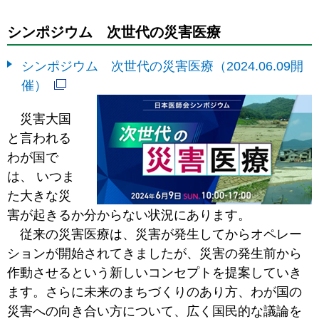
シンポジウム 次世代の災害医療
シンポジウム 次世代の災害医療（2024.06.09開
催）
災害大国
と言われる
わが国で
は、 いつま
た大きな災
害が起きるか分からない状況にあります。
従来の災害医療は、災害が発生してからオペレー
ションが開始されてきましたが、災害の発生前から
作動させるという新しいコンセプトを提案していき
ます。さらに未来のまちづくりのあり方、わが国の
災害への向き合い方について、広く国民的な議論を