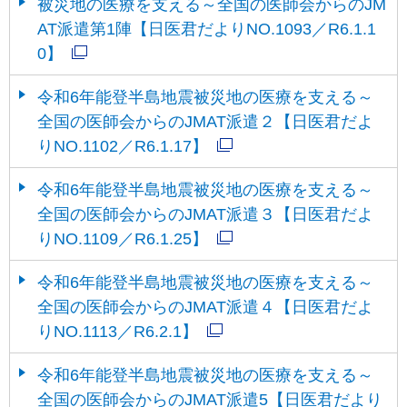
被災地の医療を支える～全国の医師会からのJM
AT派遣第1陣【日医君だよりNO.1093／R6.1.1
0】
令和6年能登半島地震被災地の医療を支える～
全国の医師会からのJMAT派遣２【日医君だよ
りNO.1102／R6.1.17】
令和6年能登半島地震被災地の医療を支える～
全国の医師会からのJMAT派遣３【日医君だよ
りNO.1109／R6.1.25】
令和6年能登半島地震被災地の医療を支える～
全国の医師会からのJMAT派遣４【日医君だよ
りNO.1113／R6.2.1】
令和6年能登半島地震被災地の医療を支える～
全国の医師会からのJMAT派遣5【日医君だより