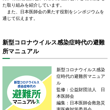
た取り組みを紹介しています。
また、日本医師会の果たす役割をシンポジウムを
通じて伝えます。
新型コロナウイルス感染症時代の避難
所マニュアル
新型コロナウイルス感染
症時代の避難所マニュア
ル
監修：公益財団法人 日
本医師会
編集：日本医師会救急災
害医療対策委員会