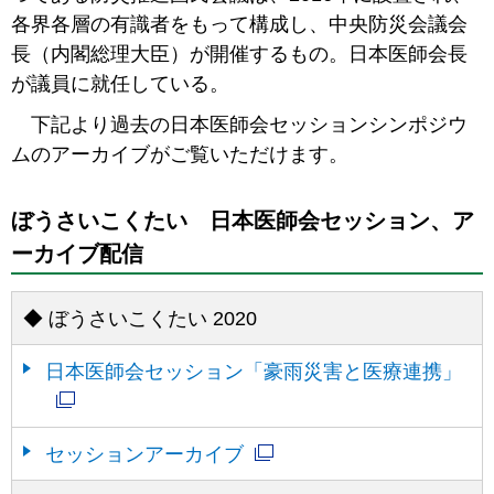
各界各層の有識者をもって構成し、中央防災会議会
長（内閣総理大臣）が開催するもの。日本医師会長
が議員に就任している。
下記より過去の日本医師会セッションシンポジウ
ムのアーカイブがご覧いただけます。
ぼうさいこくたい 日本医師会セッション、ア
ーカイブ配信
◆ ぼうさいこくたい 2020
日本医師会セッション「豪雨災害と医療連携」
セッションアーカイブ