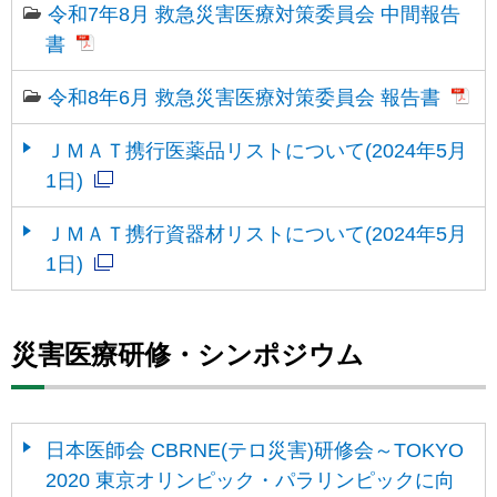
令和7年8月 救急災害医療対策委員会 中間報告
書
令和8年6月 救急災害医療対策委員会 報告書
ＪＭＡＴ携行医薬品リストについて(2024年5月
1日)
ＪＭＡＴ携行資器材リストについて(2024年5月
1日)
災害医療研修・シンポジウム
日本医師会 CBRNE(テロ災害)研修会～TOKYO
2020 東京オリンピック・パラリンピックに向