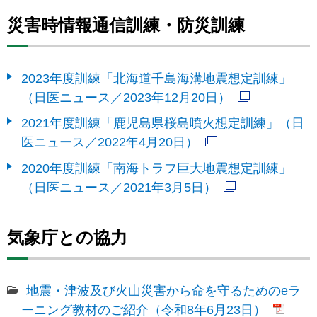
災害時情報通信訓練・防災訓練
2023年度訓練「北海道千島海溝地震想定訓練」
（日医ニュース／2023年12月20日）
2021年度訓練「鹿児島県桜島噴火想定訓練」（日
医ニュース／2022年4月20日）
2020年度訓練「南海トラフ巨大地震想定訓練」
（日医ニュース／2021年3月5日）
気象庁との協力
地震・津波及び火山災害から命を守るためのeラ
ーニング教材のご紹介（令和8年6月23日）