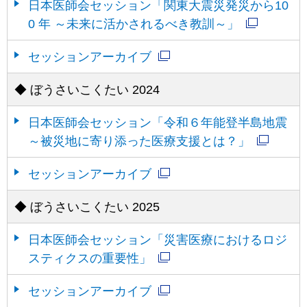
日本医師会セッション「関東大震災発災から10
0 年 ～未来に活かされるべき教訓～」
セッションアーカイブ
◆ ぼうさいこくたい 2024
日本医師会セッション「令和６年能登半島地震
～被災地に寄り添った医療支援とは？」
セッションアーカイブ
◆ ぼうさいこくたい 2025
日本医師会セッション「災害医療におけるロジ
スティクスの重要性」
セッションアーカイブ