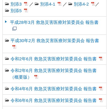
別添3
／
別添4-1
／
別添4-2
／
別添5
平成28年3月 救急災害医療対策委員会 報告書
平成30年2月 救急災害医療対策委員会 報告書
令和2年6月 救急災害医療対策委員会 報告書
令和2年6月 救急災害医療対策委員会 報告書
（概要版）
令和4年6月 救急災害医療対策委員会 報告書
令和6年6月 救急災害医療対策委員会 報告書