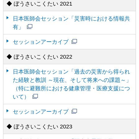
◆ ぼうさいこくたい 2021
日本医師会セッション「災害時における情報共
有」
セッションアーカイブ
◆ ぼうさいこくたい 2022
日本医師会セッション「過去の災害から得られ
た経験と教訓 ～現在、そして将来への課題～」
（特に避難所における健康管理・医療支援につ
いて）
セッションアーカイブ
◆ ぼうさいこくたい 2023