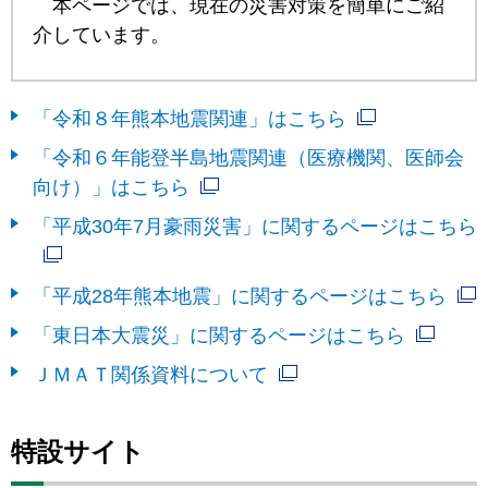
本ページでは、現在の災害対策を簡単にご紹
介しています。
「令和８年熊本地震関連」はこちら
「令和６年能登半島地震関連（医療機関、医師会
向け）」はこちら
「平成30年7月豪雨災害」に関するページはこちら
「平成28年熊本地震」に関するページはこちら
「東日本大震災」に関するページはこちら
ＪＭＡＴ関係資料について
特設サイト