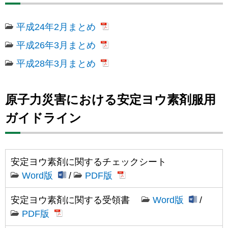
平成24年2月まとめ
平成26年3月まとめ
平成28年3月まとめ
原子力災害における安定ヨウ素剤服用
ガイドライン
安定ヨウ素剤に関するチェックシート
Word版
/
PDF版
安定ヨウ素剤に関する受領書
Word版
/
PDF版