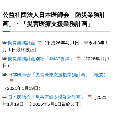
公益社団法人日本医師会「防災業務計
画」・「災害医療支援業務計画」
防災業務計画
（平成26年4月1日 ※令和8年１
月１日最終改正）
防災業務計画別紙「JMAT要綱」
（2026年1月1
日）
日本医師会「災害医療支援援業務計画」（概要）
（2021年1月19日）
日本医師会「災害医療支援業務計画」
（2021
年1月19日 ※2026年5月1日最終改正）