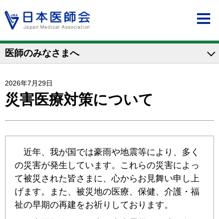
医師のみなさまへ
2026年7月29日
災害医療対策について
近年、我が国では豪雨や地震等により、多く
の災害が発生しています。これらの災害によっ
て被災された皆さまに、心からお見舞い申し上
げます。また、被災地の医療、保健、介護・福
祉の早期の再建をお祈りしております。