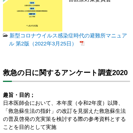
新型コロナウイルス感染症時代の避難所マニュア
ル 第2版（2022年3月25日）
救急の日に関するアンケート調査2020
趣旨・目的；
日本医師会において、本年度（令和2年度）以降、
「救急蘇生法の指針」の改訂を見据えた救急蘇生法
の普及啓発の充実策を検討する際の参考資料とする
ことを目的として実施