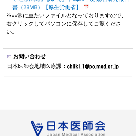
書（28MB）【厚生労働省】
※非常に重たいファイルとなっておりますので、
右クリックしてパソコンに保存してご覧くださ
い。
お問い合わせ
日本医師会地域医療課：