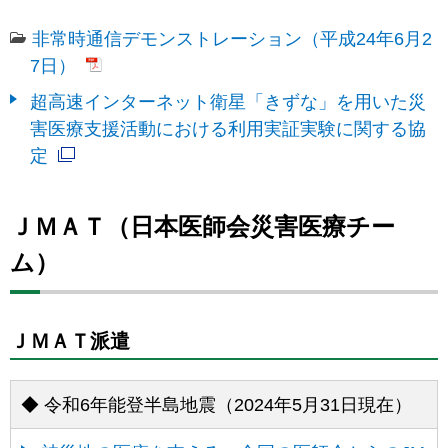
非常時通信デモンストレーション（平成24年6月2
7日）
超高速インターネット衛星「きずな」を用いた災
害医療支援活動における利用実証実験に関する協
定
ＪＭＡＴ（日本医師会災害医療チー
ム）
ＪＭＡＴ派遣
◆ 令和6年能登半島地震（2024年5月31日現在）