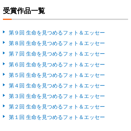
受賞作品一覧
第９回 生命を見つめるフォト＆エッセー
第８回 生命を見つめるフォト＆エッセー
第７回 生命を見つめるフォト＆エッセー
第６回 生命を見つめるフォト＆エッセー
第５回 生命を見つめるフォト＆エッセー
第４回 生命を見つめるフォト＆エッセー
第３回 生命を見つめるフォト＆エッセー
第２回 生命を見つめるフォト＆エッセー
第１回 生命を見つめるフォト＆エッセー