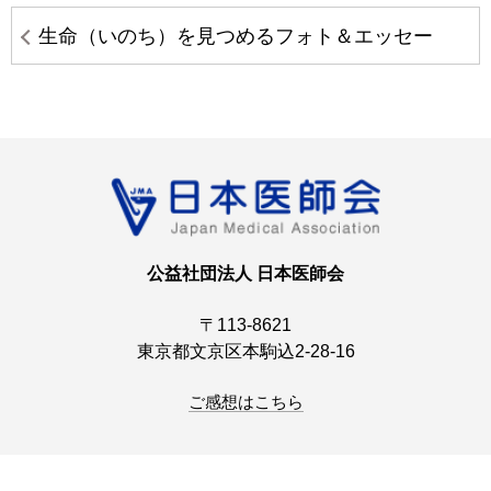
生命（いのち）を見つめるフォト＆エッセー
公益社団法人 日本医師会
〒113-8621
東京都文京区本駒込2-28-16
ご感想はこちら