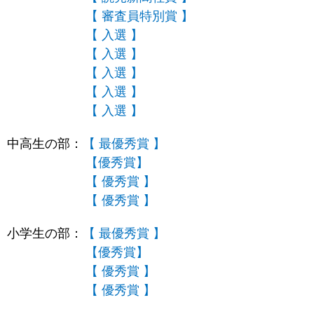
【 審査員特別賞 】
【 入選 】
【 入選 】
【 入選 】
【 入選 】
【 入選 】
中高生の部：
【 最優秀賞 】
【優秀賞】
【 優秀賞 】
【 優秀賞 】
小学生の部：
【 最優秀賞 】
【優秀賞】
【 優秀賞 】
【 優秀賞 】