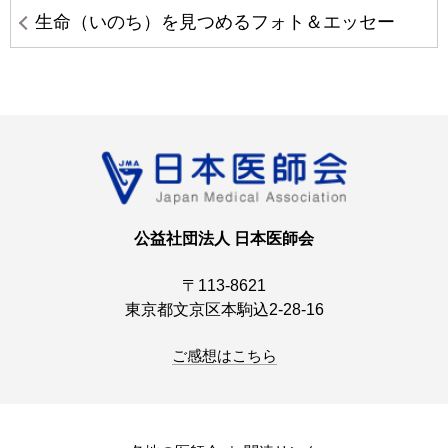
生命（いのち）を見つめるフォト＆エッセー
公益社団法人 日本医師会
〒113-8621
東京都文京区本駒込2-28-16
ご感想はこちら