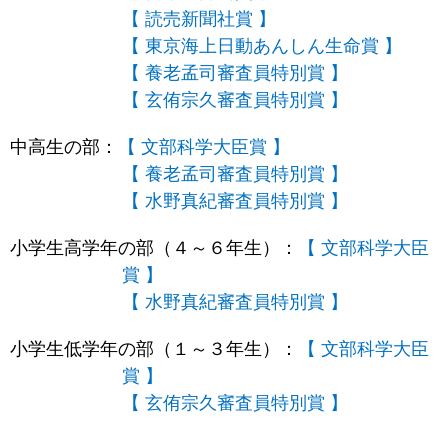
【 読売新聞社賞 】
【 東京海上日動あんしん生命賞 】
【 養老孟司審査員特別賞 】
【 玄侑宗久審査員特別賞 】
中高生の部：
【 文部科学大臣賞 】
【 養老孟司審査員特別賞 】
【 水野真紀審査員特別賞 】
小学生高学年の部（４～６年生）：
【 文部科学大臣
賞 】
【 水野真紀審査員特別賞 】
小学生低学年の部（１～３年生）：
【 文部科学大臣
賞 】
【 玄侑宗久審査員特別賞 】