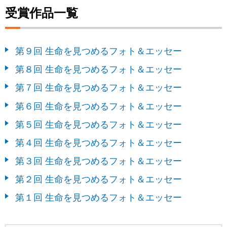
受賞作品一覧
第９回 生命を見つめるフォト＆エッセー
第８回 生命を見つめるフォト＆エッセー
第７回 生命を見つめるフォト＆エッセー
第６回 生命を見つめるフォト＆エッセー
第５回 生命を見つめるフォト＆エッセー
第４回 生命を見つめるフォト＆エッセー
第３回 生命を見つめるフォト＆エッセー
第２回 生命を見つめるフォト＆エッセー
第１回 生命を見つめるフォト＆エッセー