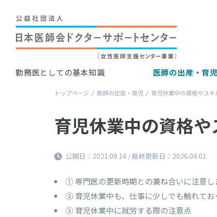
勤務医としての基本知識
医師の出産・育
トップページ
医師の出産・育児
育児休業中の資格やスキ
育児休業中の資格や
公開日：2021.09.14 / 最終更新日：2026.04.01
① 専門医の更新時期との兼ね合いに注意し
② 育児休業中も、仕事に少しでも触れてお
③ 育児休業中に就労する際の注意点