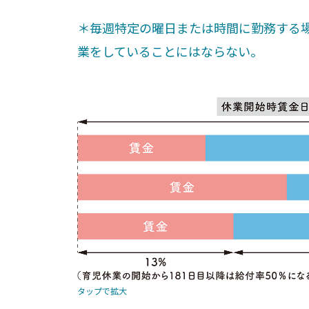
＊毎週特定の曜日または時間に勤務する
業をしていることにはならない。
タップで拡大