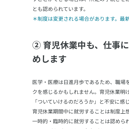
とも認められています。
＊制度は変更される場合があります。最
② 育児休業中も、仕事
めします
医学・医療は日進月歩であるため、職場
クを感じるかもしれません。育児休業明
「ついていけるのだろうか」と不安に感
育児休業期間中に就労することは制度上
一時的・臨時的に就労することは認めら