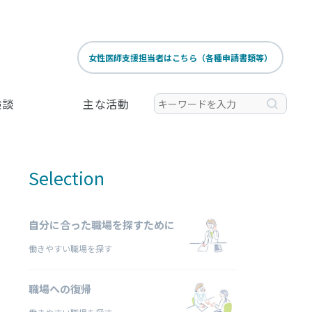
女性医師支援担当者はこちら（各種申請書類等）
験談
主な活動
Selection
自分に合った職場を探すために
働きやすい職場を探す
職場への復帰