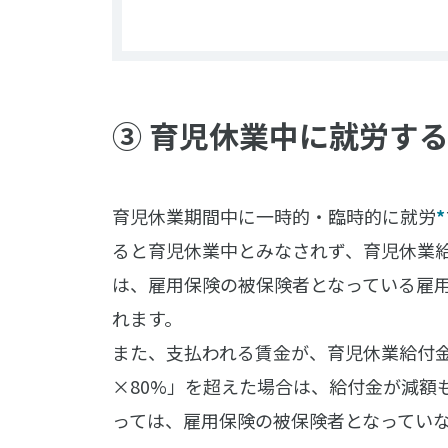
③ 育児休業中に就労す
育児休業期間中に一時的・臨時的に就労
*
ると育児休業中とみなされず、育児休業
は、雇用保険の被保険者となっている雇
れます。
また、支払われる賃金が、育児休業給付
×80%」
を超えた場合は、給付金が減額
っては、雇用保険の被保険者となってい