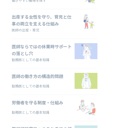
働きやすい職場を探す
出産する女性を守り、育児と仕
事の両立を支える仕組み
医師の出産・育児
医師ならではの休業時サポート
の落とし穴
勤務医としての基本知識
医師の働き方の構造的問題
勤務医としての基本知識
労働者を守る制度・仕組み
勤務医としての基本知識