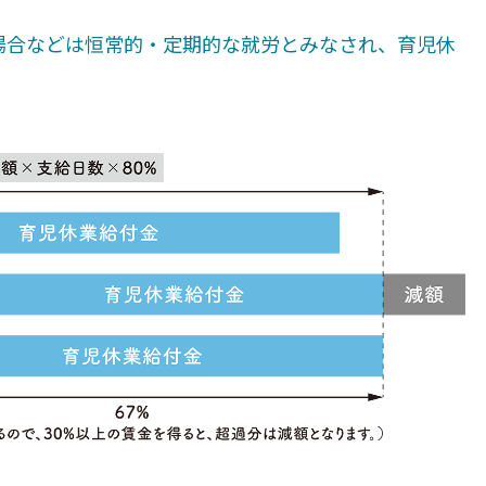
場合などは恒常的・定期的な就労とみなされ、育児休