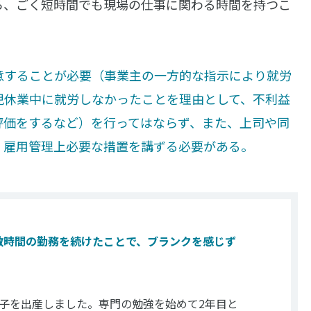
ら、ごく短時間でも現場の仕事に関わる時間を持つこ
意することが必要（事業主の一方的な指示により就労
児休業中に就労しなかったことを理由として、不利益
評価をするなど）を行ってはならず、また、上司や同
、雇用管理上必要な措置を講ずる必要がある。
数時間の勤務を続けたことで、ブランクを感じず
子を出産しました。専門の勉強を始めて2年目と