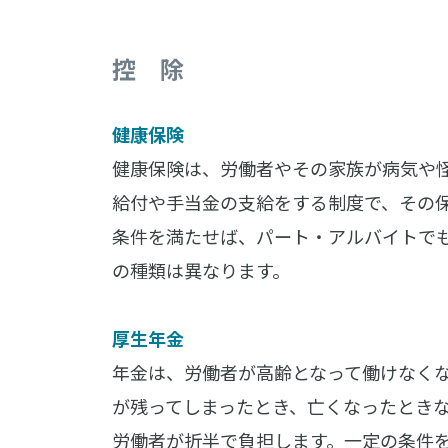
控 除
健康保険
健康保険は、労働者やその家族が病気や
給付や手当金の支給をする制度で、その
条件を満たせば、パート・アルバイトで
の種類は異なります。
厚生年金
年金は、労働者が高齢となって働けなくな
が残ってしまったとき、亡くなったとき
労働者が折半で負担します。一定の条件