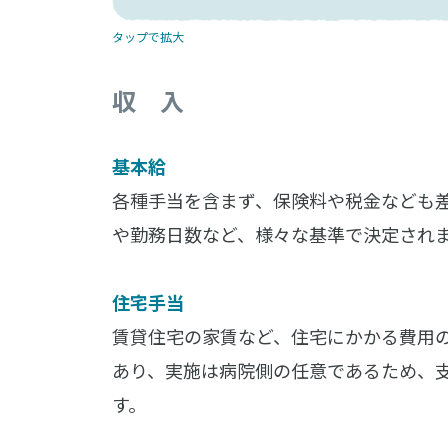
タップで拡大
収 入
基本給
各種手当を含まず、保険料や税金なども
や勤務日数など、様々な基準で決定され
住宅手当
賃貸住宅の家賃など、住宅にかかる費用
あり、実施は病院側の任意であるため、
す。