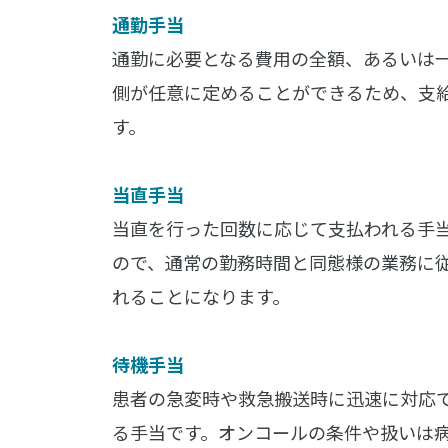
通勤手当
通勤に必要となる費用の全額、あるいは
側が任意に定めることができるため、支
す。
当直手当
当直を行った回数に応じて支払われる手
ので、通常の勤務時間と同態様の業務に
れることになります。
待機手当
患者の急変時や救急搬送時に迅速に対応
る手当です。オンコールの条件や扱いは