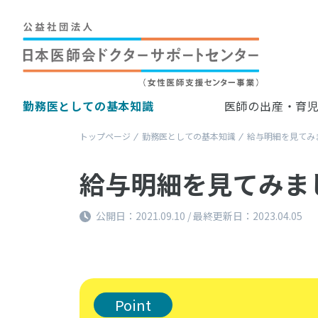
勤務医としての基本知識
医師の出産・育
トップページ
勤務医としての基本知識
給与明細を見てみ
給与明細を見てみま
公開日：2021.09.10 / 最終更新日：2023.04.05
Point