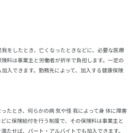
怪我をしたとき、亡くなったときなどに、必要な医療
保険料は事業主と労働者が折半で負担します。一定の
も加入できます。勤務先によって、加入する健康保険
ったとき、何らかの病 気や怪 我によって身 体に障害
などに保険給付を行う制度で、その保険料は事業主と
を満たせば、パート・アルバイトでも加入できます。