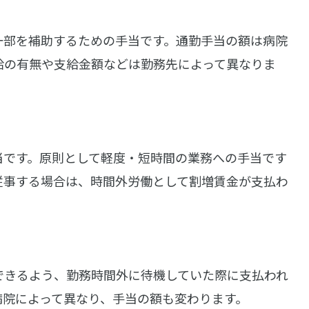
一部を補助するための手当です。通勤手当の額は病院
給の有無や支給金額などは勤務先によって異なりま
当です。原則として軽度・短時間の業務への手当です
従事する場合は、時間外労働として割増賃金が支払わ
できるよう、勤務時間外に待機していた際に支払われ
病院によって異なり、手当の額も変わります。