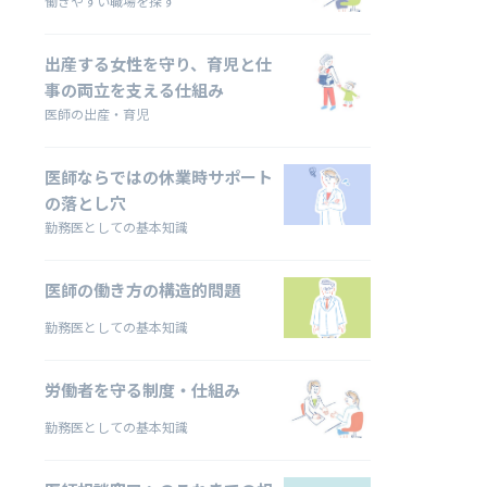
働きやすい職場を探す
出産する女性を守り、育児と仕
事の両立を支える仕組み
医師の出産・育児
医師ならではの休業時サポート
の落とし穴
勤務医としての基本知識
医師の働き方の構造的問題
勤務医としての基本知識
労働者を守る制度・仕組み
勤務医としての基本知識