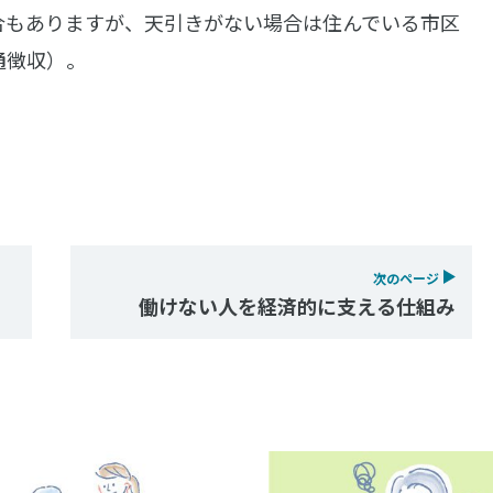
合もありますが、天引きがない場合は住んでいる市区
通徴収）。
次のページ
働けない人を経済的に支える仕組み