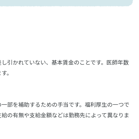
差し引かれていない、基本賃金のことです。医師年数
ます。
の一部を補助するための手当です。福利厚生の一つで
支給の有無や支給金額などは勤務先によって異なりま