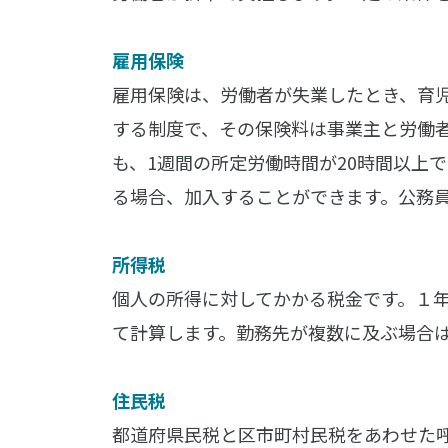
雇用保険
雇用保険は、労働者が失業したとき、育
する制度で、その保険料は事業主と労働
も、1週間の所定労働時間が20時間以上
る場合、加入することができます。公務
所得税
個人の所得に対してかかる税金です。１
て計算します。勤務先が複数に及ぶ場合
住民税
都道府県民税と区市町村民税をあわせた