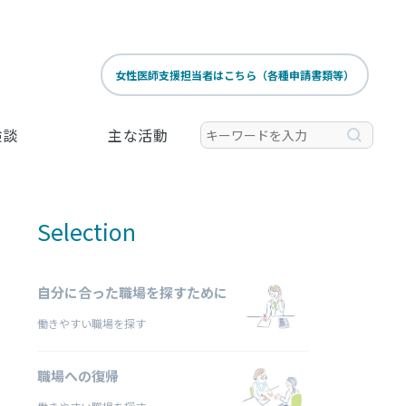
女性医師支援担当者はこちら（各種申請書類等）
験談
主な活動
Selection
自分に合った職場を探すために
働きやすい職場を探す
職場への復帰