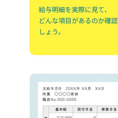
給与明細を実際に見て、
どんな項目があるのか確認
しょう。