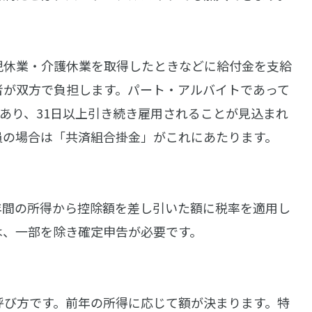
児休業・介護休業を取得したときなどに給付金を支給
者が双方で負担します。パート・アルバイトであって
であり、31日以上引き続き雇用されることが見込まれ
員の場合は「共済組合掛金」がこれにあたります。
年間の所得から控除額を差し引いた額に税率を適用し
は、一部を除き確定申告が必要です。
呼び方です。前年の所得に応じて額が決まります。特