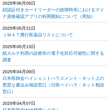
2025年06月05日
顔認証付きカードリーダーの故障時等におけるマイ
ナ資格確認アプリの利用開始について（周知）
2025年05月21日
ＪＭＡＴ携行医薬品リストについて
2025年05月13日
紙カルテ利用の診療所の電子化対応可能性に関する
調査
2025年04月09日
日本医師会ペイシェントハラスメント・ネット上の
悪質な書込み相談窓口（日医ペイハラ・ネット相談
窓口）
2025年04月07日
日本医師会Web研修システム