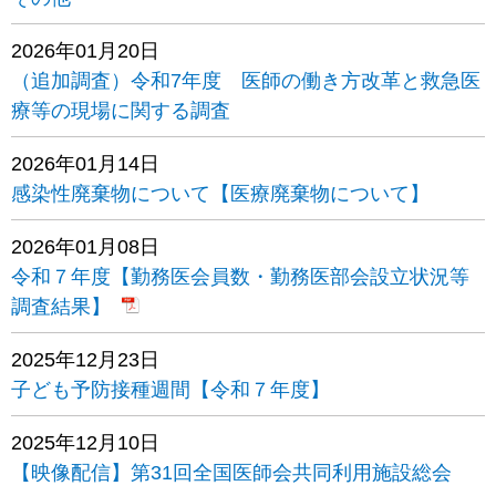
2026年01月20日
（追加調査）令和7年度 医師の働き方改革と救急医
療等の現場に関する調査
2026年01月14日
感染性廃棄物について【医療廃棄物について】
2026年01月08日
令和７年度【勤務医会員数・勤務医部会設立状況等
調査結果】
2025年12月23日
子ども予防接種週間【令和７年度】
2025年12月10日
【映像配信】第31回全国医師会共同利用施設総会