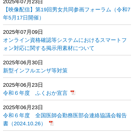
2025年07月23日
【映像配信】第19回男女共同参画フォーラム（令和7
年5月17日開催）
2025年07月09日
オンライン資格確認等システムにおけるスマートフ
ォン対応に関する掲示用素材について
2025年06月30日
新型インフルエンザ等対策
2025年06月23日
令和６年度 ふくおか宣言
2025年06月23日
令和６年度 全国医師会勤務医部会連絡協議会報告
書（2024.10.26）