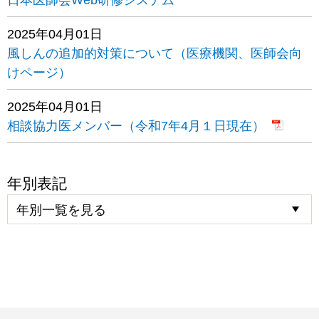
2025年04月01日
風しんの追加的対策について（医療機関、医師会向
けページ）
2025年04月01日
相談協力医メンバー（令和7年4月１日現在）
年別表記