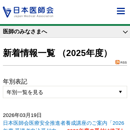
医師のみなさまへ
新着情報一覧 （2025年度）
年別表記
2026年03月19日
日本医師会医療安全推進者養成講座のご案内「2026