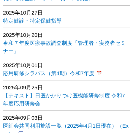
2025年10月27日
特定健診・特定保健指導
2025年10月20日
令和７年度医療事故調査制度「管理者・実務者セミ
ナー」
2025年10月01日
応用研修シラバス（第4期）令和7年度
2025年09月25日
【テキスト】日医かかりつけ医機能研修制度 令和7
年度応用研修会
2025年09月03日
医師会共同利用施設一覧（2025年4月1日現在）（Ex