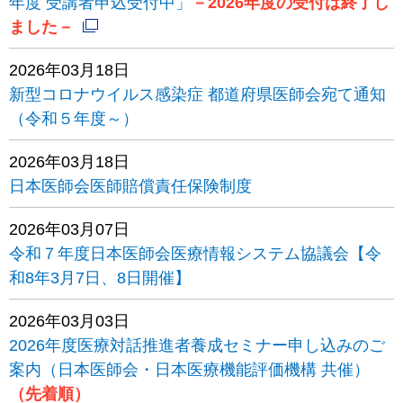
年度 受講者申込受付中」
－2026年度の受付は終了し
ました－
2026年03月18日
新型コロナウイルス感染症 都道府県医師会宛て通知
（令和５年度～）
2026年03月18日
日本医師会医師賠償責任保険制度
2026年03月07日
令和７年度日本医師会医療情報システム協議会【令
和8年3月7日、8日開催】
2026年03月03日
2026年度医療対話推進者養成セミナー申し込みのご
案内（日本医師会・日本医療機能評価機構 共催）
（先着順）