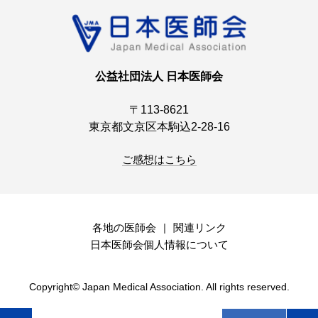
公益社団法人 日本医師会
〒113-8621
東京都文京区本駒込2-28-16
ご感想はこちら
各地の医師会
関連リンク
日本医師会個人情報について
Copyright© Japan Medical Association. All rights reserved.