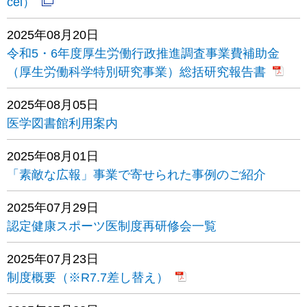
cel）
2025年08月20日
令和5・6年度厚生労働行政推進調査事業費補助金
（厚生労働科学特別研究事業）総括研究報告書
2025年08月05日
医学図書館利用案内
2025年08月01日
「素敵な広報」事業で寄せられた事例のご紹介
2025年07月29日
認定健康スポーツ医制度再研修会一覧
2025年07月23日
制度概要（※R7.7差し替え）