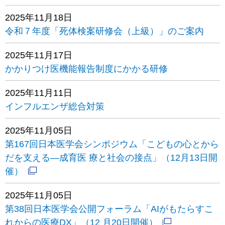
2025年11月18日
令和７年度「死体検案研修会（上級）」のご案内
2025年11月17日
かかりつけ医機能報告制度にかかる研修
2025年11月11日
インフルエンザ総合対策
2025年11月05日
第167回日本医学会シンポジウム「こどもの心とから
だを支える―成育医 療と社会の接点」（12月13日開
催）
2025年11月05日
第38回日本医学会公開フォーラム「AIがもたらすこ
れからの医療DX」（12 月20日開催）