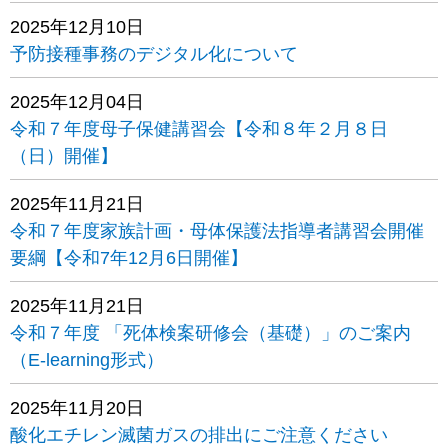
2025年12月10日
予防接種事務のデジタル化について
2025年12月04日
令和７年度母子保健講習会【令和８年２月８日
（日）開催】
2025年11月21日
令和７年度家族計画・母体保護法指導者講習会開催
要綱【令和7年12月6日開催】
2025年11月21日
令和７年度 「死体検案研修会（基礎）」のご案内
（E-learning形式）
2025年11月20日
酸化エチレン滅菌ガスの排出にご注意ください