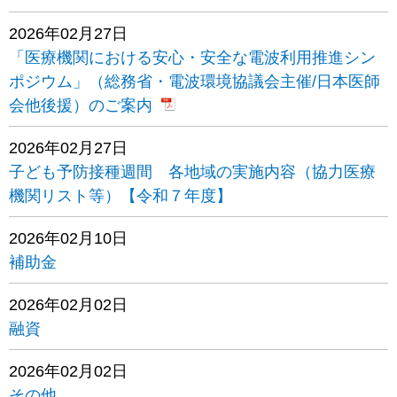
2026年02月27日
「医療機関における安心・安全な電波利用推進シン
ポジウム」（総務省・電波環境協議会主催/日本医師
会他後援）のご案内
2026年02月27日
子ども予防接種週間 各地域の実施内容（協力医療
機関リスト等）【令和７年度】
2026年02月10日
補助金
2026年02月02日
融資
2026年02月02日
その他