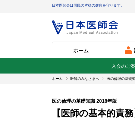
日本医師会は国民の皆様の健康を守ります。
ホーム
入会のご
ホーム
医師のみなさまへ
医の倫理の基礎
医の倫理の基礎知識 2018年版
【医師の基本的責務