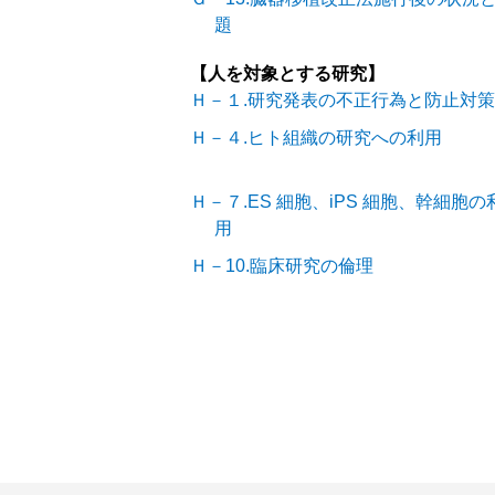
題
【人を対象とする研究】
Ｈ－１.研究発表の不正行為と防止対策
Ｈ－４.ヒト組織の研究への利用
Ｈ－７.ES 細胞、iPS 細胞、幹細胞の
用
Ｈ－10.臨床研究の倫理