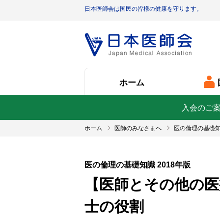
日本医師会は国民の皆様の健康を守ります。
ホーム
入会のご
ホーム
医師のみなさまへ
医の倫理の基礎
医の倫理の基礎知識 2018年版
【医師とその他の医
士の役割