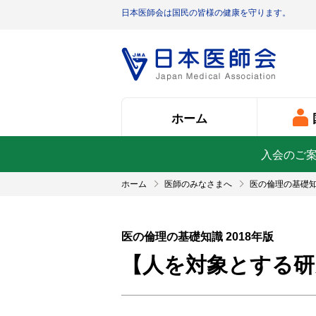
日本医師会は国民の皆様の健康を守ります。
ホーム
入会のご
ホーム
医師のみなさまへ
医の倫理の基礎
医の倫理の基礎知識 2018年版
【人を対象とする研