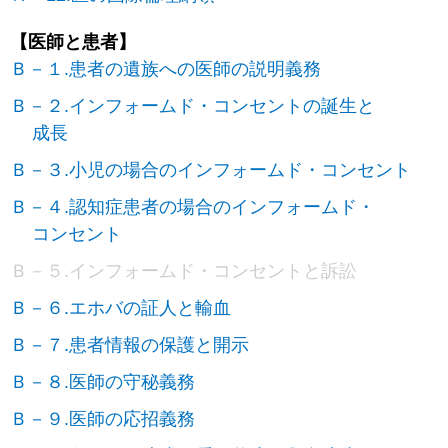
【医師と患者】
Ｂ－１.患者の遺族への医師の説明義務
Ｂ－２.インフォームド・コンセントの誕生と
成長
Ｂ－３.小児の場合のインフォームド・コンセント
Ｂ－４.認知症患者の場合のインフォームド・
コンセント
Ｂ－５.インフォームド・コンセントと訴訟
Ｂ－６.エホバの証人と輸血
Ｂ－７.患者情報の保護と開示
Ｂ－８.医師の守秘義務
Ｂ－９.医師の応招義務