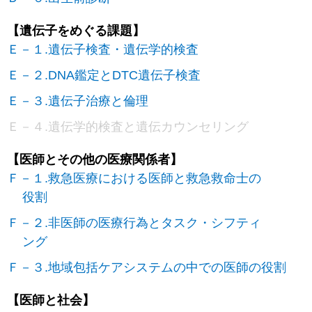
【遺伝子をめぐる課題】
Ｅ－１.遺伝子検査・遺伝学的検査
Ｅ－２.DNA鑑定とDTC遺伝子検査
Ｅ－３.遺伝子治療と倫理
Ｅ－４.遺伝学的検査と遺伝カウンセリング
【医師とその他の医療関係者】
Ｆ－１.救急医療における医師と救急救命士の
役割
Ｆ－２.非医師の医療行為とタスク・シフティ
ング
Ｆ－３.地域包括ケアシステムの中での医師の役割
【医師と社会】