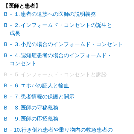
【医師と患者】
Ｂ－１.患者の遺族への医師の説明義務
Ｂ－２.インフォームド・コンセントの誕生と
成長
Ｂ－３.小児の場合のインフォームド・コンセント
Ｂ－４.認知症患者の場合のインフォームド・
コンセント
Ｂ－５.インフォームド・コンセントと訴訟
Ｂ－６.エホバの証人と輸血
Ｂ－７.患者情報の保護と開示
Ｂ－８.医師の守秘義務
Ｂ－９.医師の応招義務
Ｂ－10.行き倒れ患者や乗り物内の救急患者の