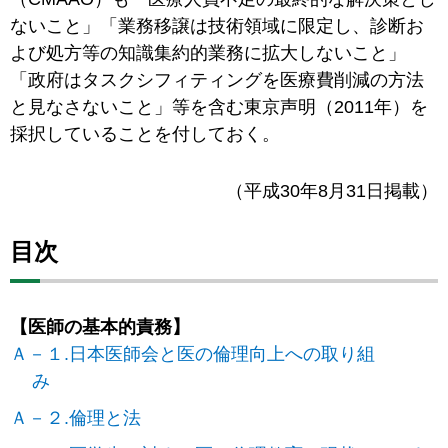
ないこと」「業務移譲は技術領域に限定し、診断お
よび処方等の知識集約的業務に拡大しないこと」
「政府はタスクシフィティングを医療費削減の方法
と見なさないこと」等を含む東京声明（2011年）を
採択していることを付しておく。
（平成30年8月31日掲載）
目次
【医師の基本的責務】
Ａ－１.日本医師会と医の倫理向上への取り組
み
Ａ－２.倫理と法