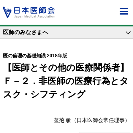
医師のみなさまへ
医の倫理の基礎知識 2018年版
【医師とその他の医療関係者】
Ｆ－２．非医師の医療行為とタ
スク・シフティング
釜萢 敏（日本医師会常任理事）