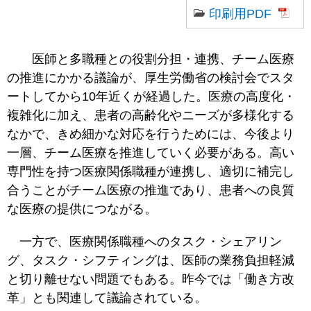
印刷用PDF
医師と多職種との役割分担・連携、チーム医療
の推進にかかる議論が、厚生労働省の検討会でスタ
ートしてから10年近くが経過した。医療の高度化・
複雑化に加え、患者の高齢化やニーズが多様化する
なかで、きめ細かな対応を行うためには、今後より
一層、チーム医療を推進していく必要がある。高い
専門性を持つ医療関係職種が連携し、適切に補完し
合うことがチーム医療の推進であり、患者への良質
な医療の提供につながる。
一方で、医療関係職種へのタスク・シェアリン
グ、タスク・シフティングは、医師の業務負担軽減
と切り離せない問題でもある。昨今では「働き方改
革」とも関連して議論されている。