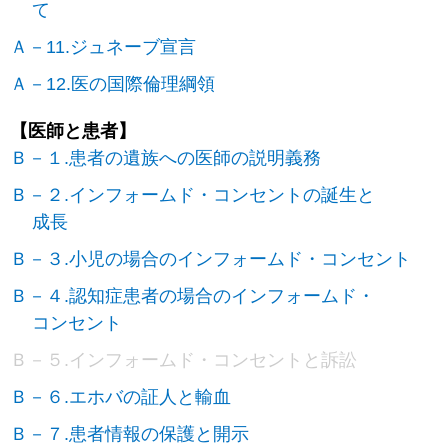
て
Ａ－11.ジュネーブ宣言
Ａ－12.医の国際倫理綱領
【医師と患者】
Ｂ－１.患者の遺族への医師の説明義務
Ｂ－２.インフォームド・コンセントの誕生と
成長
Ｂ－３.小児の場合のインフォームド・コンセント
Ｂ－４.認知症患者の場合のインフォームド・
コンセント
Ｂ－５.インフォームド・コンセントと訴訟
Ｂ－６.エホバの証人と輸血
Ｂ－７.患者情報の保護と開示