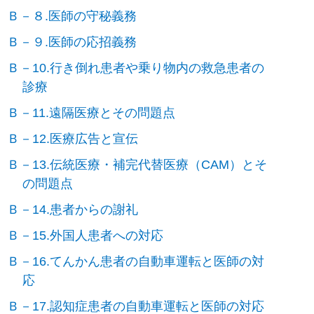
Ｂ－８.医師の守秘義務
Ｂ－９.医師の応招義務
Ｂ－10.行き倒れ患者や乗り物内の救急患者の
診療
Ｂ－11.遠隔医療とその問題点
Ｂ－12.医療広告と宣伝
Ｂ－13.伝統医療・補完代替医療（CAM）とそ
の問題点
Ｂ－14.患者からの謝礼
Ｂ－15.外国人患者への対応
Ｂ－16.てんかん患者の自動車運転と医師の対
応
Ｂ－17.認知症患者の自動車運転と医師の対応