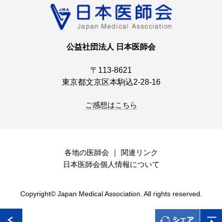
公益社団法人 日本医師会
〒113-8621
東京都文京区本駒込2-28-16
ご感想はこちら
各地の医師会
関連リンク
日本医師会個人情報について
Copyright© Japan Medical Association. All rights reserved.