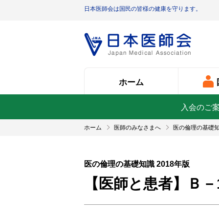
日本医師会は国民の皆様の健康を守ります。
ホーム
入会のご
ホーム
医師のみなさまへ
医の倫理の基礎
医の倫理の基礎知識 2018年版
【医師と患者】Ｂ－