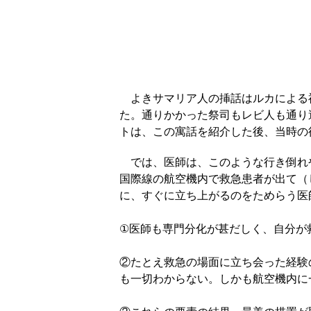
よきサマリア人の挿話はルカによる福
た。通りかかった祭司もレビ人も通り
トは、この寓話を紹介した後、当時の
では、医師は、このような行き倒れ
国際線の航空機内で救急患者が出て（
に、すぐに立ち上がるのをためらう医
①医師も専門分化が甚だしく、自分が
②たとえ救急の場面に立ち会った経験
も一切わからない。しかも航空機内に