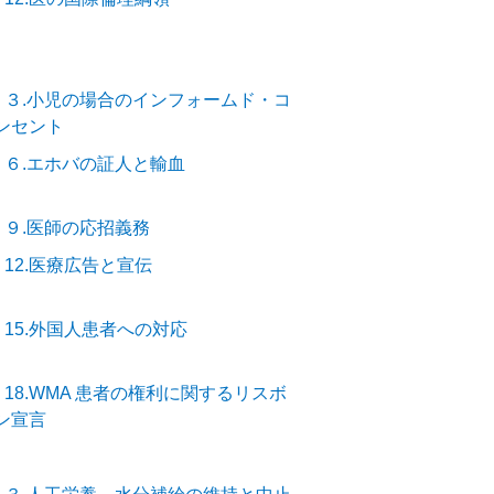
－３.小児の場合のインフォームド・コ
ンセント
－６.エホバの証人と輸血
－９.医師の応招義務
12.医療広告と宣伝
－15.外国人患者への対応
18.WMA 患者の権利に関するリスボ
ン宣言